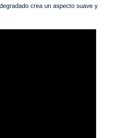
y degradado crea un aspecto suave y