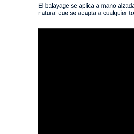
El balayage se aplica a mano alzad
natural que se adapta a cualquier ton