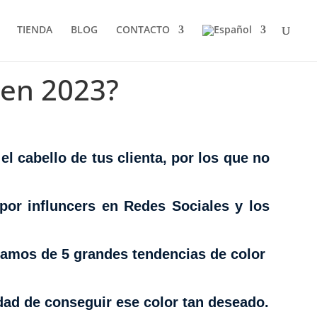
TIENDA
BLOG
CONTACTO
 en 2023?
el cabello de tus clienta, por los que no
 por influncers en Redes Sociales y los
lamos de 5 grandes tendencias de color
dad de conseguir ese color tan deseado.