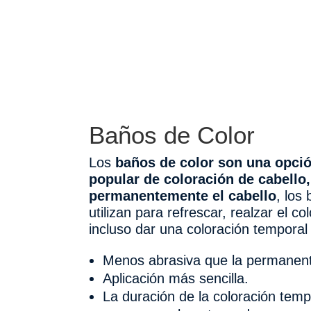
Baños de Color
Los
baños de color son una opci
popular de coloración de cabello,
permanentemente el cabello
, los
utilizan para refrescar, realzar el co
incluso dar una coloración temporal 
Menos abrasiva que la permanen
Aplicación más sencilla.
La duración de la coloración temp