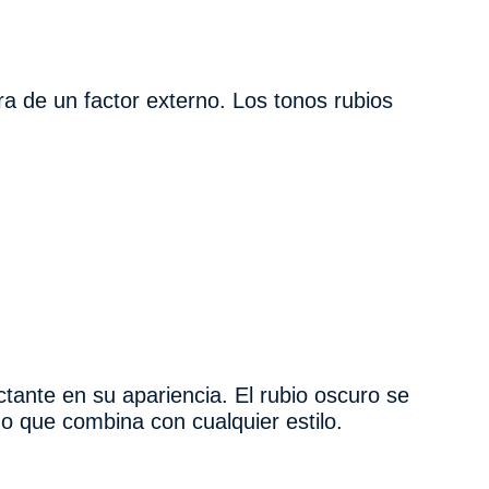
a de un factor externo. Los tonos rubios
tante en su apariencia. El rubio oscuro se
do que combina con cualquier estilo.