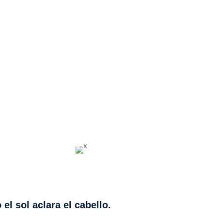
el sol aclara el cabello.