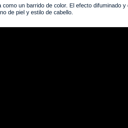
a como un barrido de color. El efecto difuminado 
o de piel y estilo de cabello.