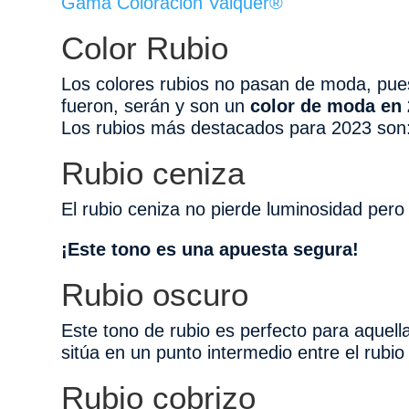
Gama Coloración Valquer®
Color Rubio
Los colores rubios no pasan de moda, pues
fueron, serán y son un
color de moda en 
Los rubios más destacados para 2023 son
Rubio ceniza
El rubio ceniza no pierde luminosidad pero 
¡Este tono es una apuesta segura!
Rubio oscuro
Este tono de rubio es perfecto para aquell
sitúa en un punto intermedio entre el rubio
Rubio cobrizo