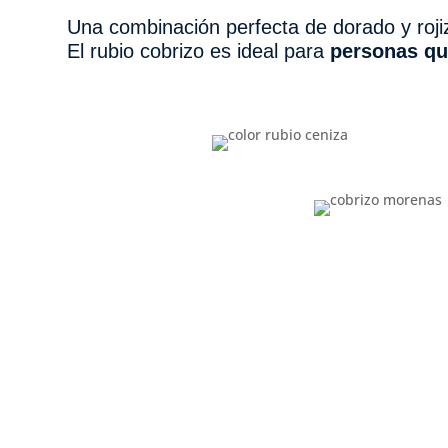
Una combinación perfecta de dorado y rojiz
El rubio cobrizo es ideal para
personas qu