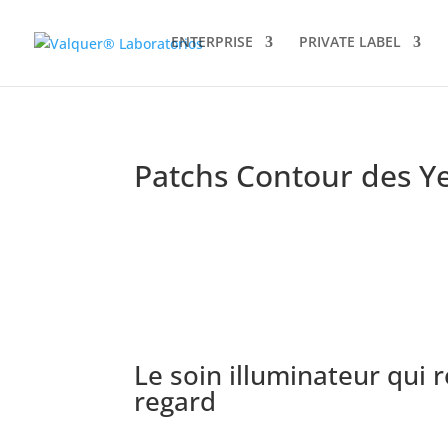
ENTERPRISE
PRIVATE LABEL
Patchs Contour des Ye
Le soin illuminateur qui r
regard