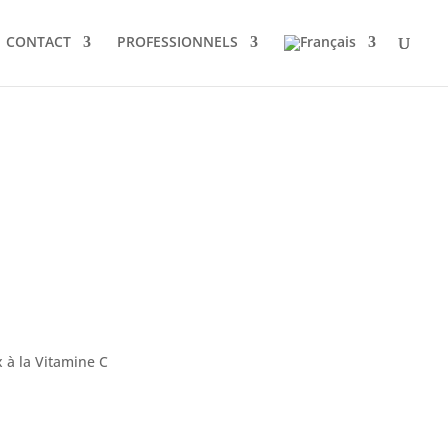
CONTACT
PROFESSIONNELS