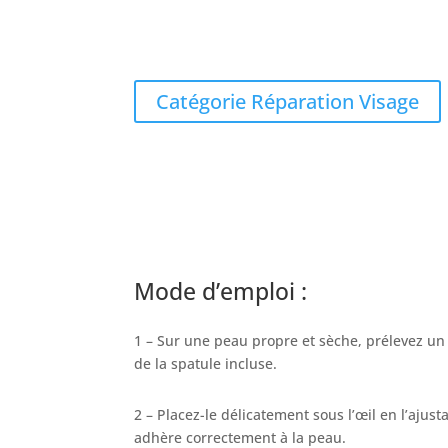
Catégorie Réparation Visage
Mode d’emploi :
1 – Sur une peau propre et sèche, prélevez un 
de la spatule incluse.
2 – Placez-le délicatement sous l’œil en l’ajust
adhère correctement à la peau.