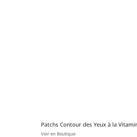
Patchs Contour des Yeux à la Vitami
Voir en Boutique