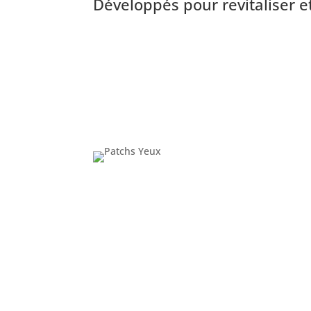
Développés pour revitaliser et