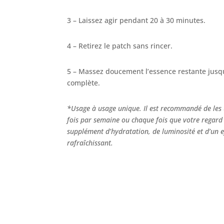
3 – Laissez agir pendant 20 à 30 minutes.
4 – Retirez le patch sans rincer.
5 – Massez doucement l’essence restante jusq
complète.
*Usage à usage unique. Il est recommandé de les u
fois par semaine ou chaque fois que votre regard
supplément d’hydratation, de luminosité et d’un e
rafraîchissant.