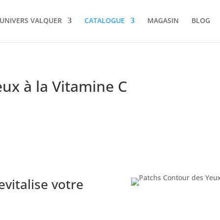
UNIVERS VALQUER
CATALOGUE
MAGASIN
BLOG
ux à la Vitamine C
evitalise votre