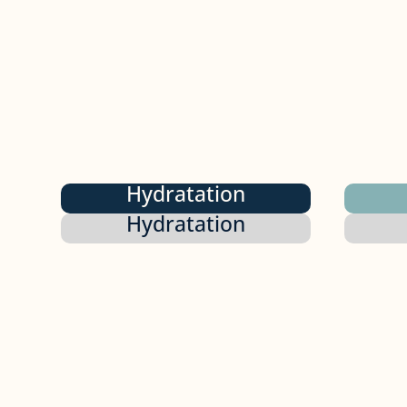
Hydratation
Hydratation