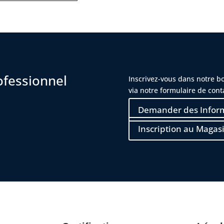
ofessionnel
Inscrivez-vous dans notre b
via notre formulaire de cont
Demander des Infor
Inscription au Magas