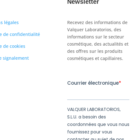
Newsletter
s légales
Recevez des informations de
Valquer Laboratorios, des
e de confidentialité
informations sur le secteur
cosmétique, des actualités et
e de cookies
des offres sur les produits
e signalement
cosmétiques et capillaires.