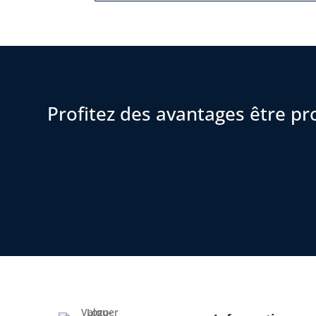
Profitez des avantages être pr