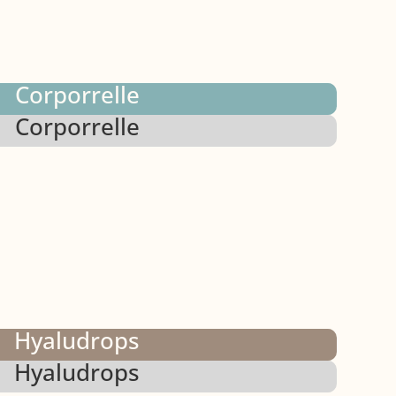
Corporrelle
Corporrelle
Hyaludrops
Hyaludrops