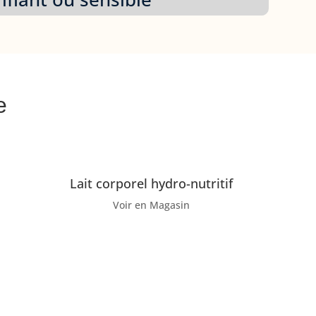
e
Lait corporel hydro-nutritif
Voir en Magasin