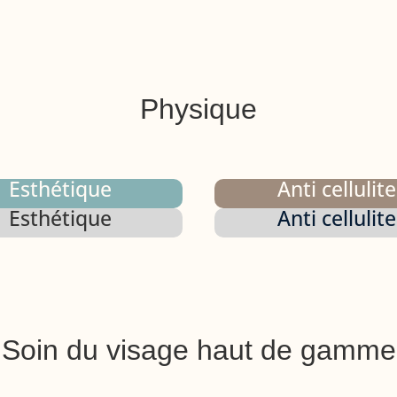
Physique
Esthétique
Anti cellulite
Esthétique
Anti cellulite
Soin du visage haut de gamme