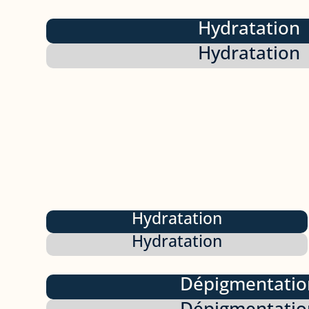
Hydratation
Hydratation
Hydratation
Hydratation
Dépigmentatio
Dépigmentatio