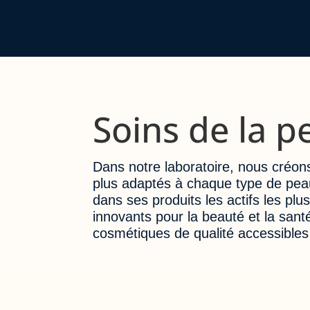
Soins de la p
Dans notre laboratoire, nous créons
plus adaptés à chaque type de pea
dans ses produits les actifs les plus
innovants pour la beauté et la sant
cosmétiques de qualité accessibles