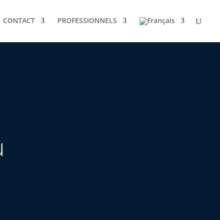
CONTACT
PROFESSIONNELS
u