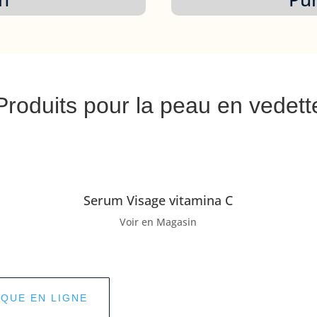
Produits pour la peau en vedett
Serum Visage vitamina C
Voir en Magasin
IQUE EN LIGNE