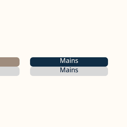
Mains
Mains