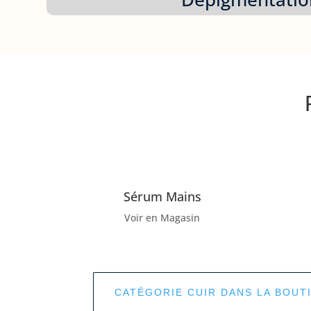
Sérum Mains
Voir en Magasin
CATÉGORIE CUIR DANS LA BOUT