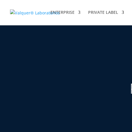
ENTERPRISE
PRIVATE LABEL